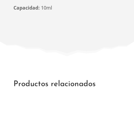
Capacidad:
10ml
Productos relacionados