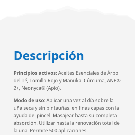
Descripción
Principios activos
: Aceites Esenciales de Árbol
del Té, Tomillo Rojo y Manuka. Cúrcuma, ANP®
2+, Neonyca® (Apio).
Modo de uso
: Aplicar una vez al día sobre la
uña seca y sin pintauñas, en finas capas con la
ayuda del pincel. Masajear hasta su completa
absorción. Utilizar hasta la renovación total de
la uña. Permite 500 aplicaciones.