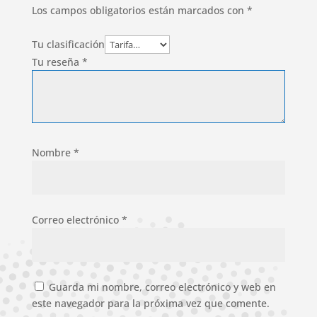
Los campos obligatorios están marcados con
*
Tu clasificación
Tu reseña
*
Nombre
*
Correo electrónico
*
Guarda mi nombre, correo electrónico y web en
este navegador para la próxima vez que comente.