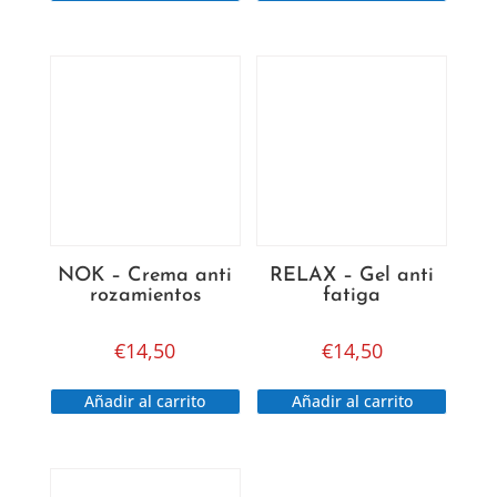
NOK – Crema anti
RELAX – Gel anti
rozamientos
fatiga
€
14,50
€
14,50
Añadir al carrito
Añadir al carrito