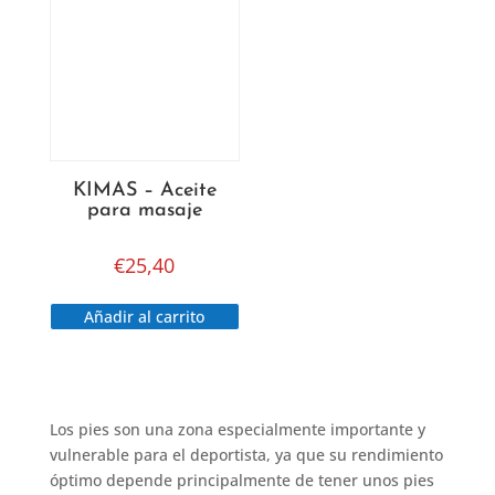
KIMAS – Aceite
para masaje
€
25,40
Añadir al carrito
Los pies son una zona especialmente importante y
vulnerable para el deportista, ya que su rendimiento
óptimo depende principalmente de tener unos pies