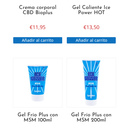
Crema corporal
Gel Caliente Ice
CBD Bioplus
Power HOT
€
11,95
€
13,50
Añadir al carrito
Añadir al carrito
Gel Frío Plus con
Gel Frío Plus con
MSM 100ml
MSM 200ml