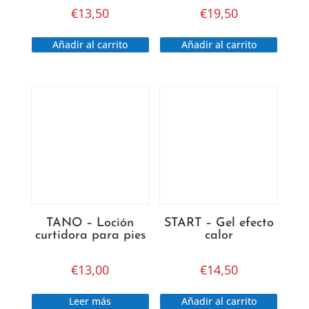
€
13,50
€
19,50
Añadir al carrito
Añadir al carrito
TANO – Loción
START – Gel efecto
curtidora para pies
calor
€
13,00
€
14,50
Leer más
Añadir al carrito