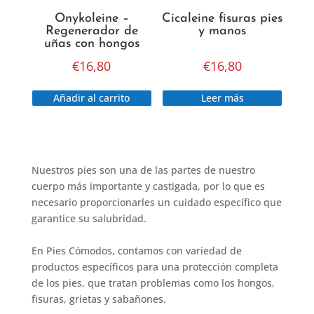
Onykoleine –
Cicaleine fisuras pies
Regenerador de
y manos
uñas con hongos
€
16,80
€
16,80
Añadir al carrito
Leer más
Nuestros pies son una de las partes de nuestro
cuerpo más importante y castigada, por lo que es
necesario proporcionarles un cuidado específico que
garantice su salubridad.
En Pies Cómodos, contamos con variedad de
productos específicos para una protección completa
de los pies, que tratan problemas como los hongos,
fisuras, grietas y sabañones.