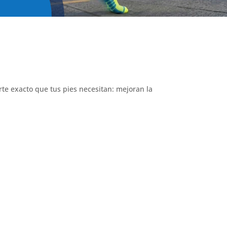
te exacto que tus pies necesitan: mejoran la