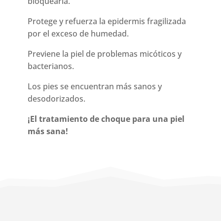
bloquearla.
Protege y refuerza la epidermis fragilizada
por el exceso de humedad.
Previene la piel de problemas micóticos y
bacterianos.
Los pies se encuentran más sanos y
desodorizados.
¡El tratamiento de choque para una piel
más sana!