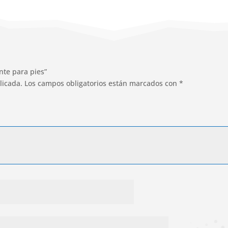
nte para pies”
licada.
Los campos obligatorios están marcados con
*