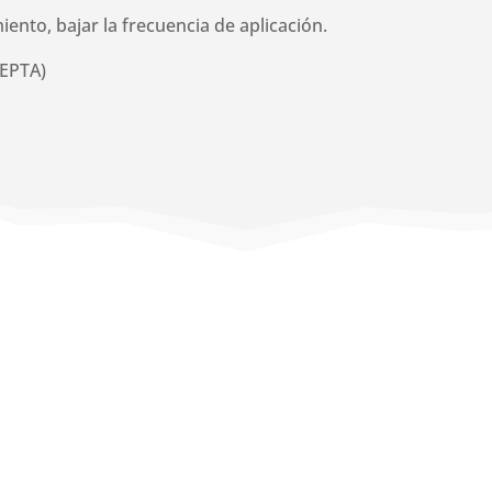
nto, bajar la frecuencia de aplicación.
EPTA)