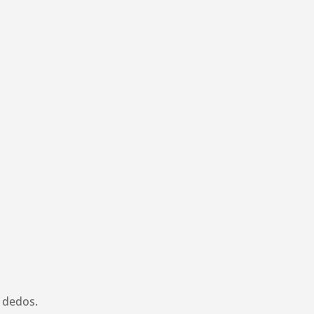
s dedos.