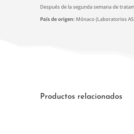
Después de la segunda semana de tratamie
País de origen:
Mónaco (Laboratorios AS
Productos relacionados