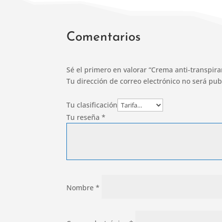
Comentarios
Sé el primero en valorar “Crema anti-transpira
Tu dirección de correo electrónico no será pub
Tu clasificación
Tu reseña
*
Nombre
*