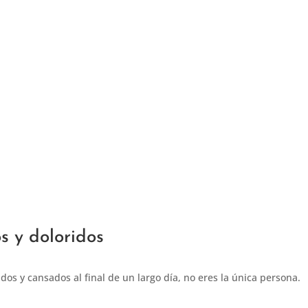
s y doloridos
ados y cansados al final de un largo día, no eres la única persona.