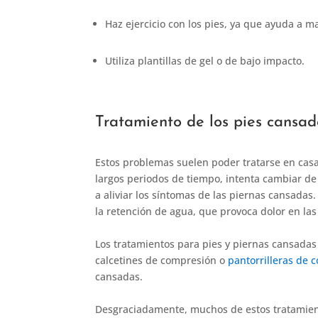
Haz ejercicio con los pies, ya que ayuda a ma
Utiliza plantillas de gel o de bajo impacto.
Tratamiento de los pies cansad
Estos problemas suelen poder tratarse en casa,
largos periodos de tiempo, intenta cambiar de 
a aliviar los síntomas de las piernas cansadas
la retención de agua, que provoca dolor en las
Los tratamientos para pies y piernas cansadas 
calcetines de compresión o
pantorrilleras de 
cansadas.
Desgraciadamente, muchos de estos tratamiento