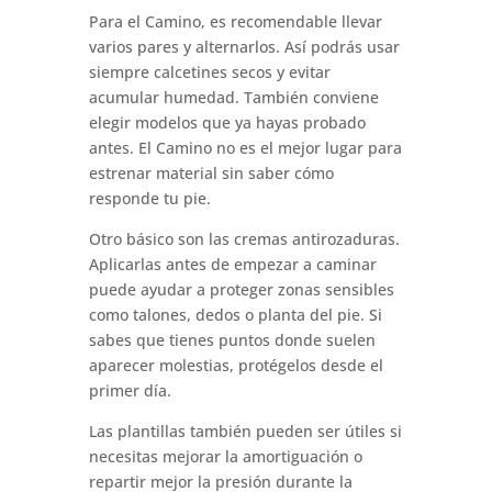
Para el Camino, es recomendable llevar
varios pares y alternarlos. Así podrás usar
siempre calcetines secos y evitar
acumular humedad. También conviene
elegir modelos que ya hayas probado
antes. El Camino no es el mejor lugar para
estrenar material sin saber cómo
responde tu pie.
Otro básico son las cremas antirozaduras.
Aplicarlas antes de empezar a caminar
puede ayudar a proteger zonas sensibles
como talones, dedos o planta del pie. Si
sabes que tienes puntos donde suelen
aparecer molestias, protégelos desde el
primer día.
Las plantillas también pueden ser útiles si
necesitas mejorar la amortiguación o
repartir mejor la presión durante la