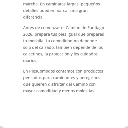
marcha. En caminatas largas, pequeños
detalles pueden marcar una gran
diferencia.
Antes de comenzar el Camino de Santiago
2026, prepara tus pies igual que preparas
tu mochila. La comodidad no depende
solo del calzado: también depende de los
calcetines, la protección y los cuidados
diarios.
En PiesComodos contamos con productos
pensados para caminantes y peregrinos
que quieren disfrutar del Camino con
mayor comodidad y menos molestias.