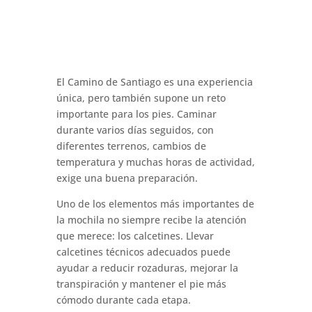
El Camino de Santiago es una experiencia
única, pero también supone un reto
importante para los pies. Caminar
durante varios días seguidos, con
diferentes terrenos, cambios de
temperatura y muchas horas de actividad,
exige una buena preparación.
Uno de los elementos más importantes de
la mochila no siempre recibe la atención
que merece: los calcetines. Llevar
calcetines técnicos adecuados puede
ayudar a reducir rozaduras, mejorar la
transpiración y mantener el pie más
cómodo durante cada etapa.