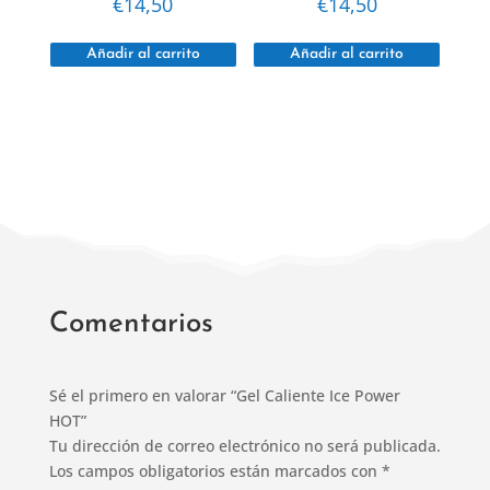
€
14,50
€
14,50
Añadir al carrito
Añadir al carrito
Comentarios
Sé el primero en valorar “Gel Caliente Ice Power
HOT”
Tu dirección de correo electrónico no será publicada.
Los campos obligatorios están marcados con
*