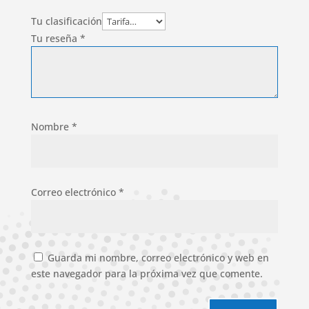
Tu clasificación
Tu reseña
*
Nombre
*
Correo electrónico
*
Guarda mi nombre, correo electrónico y web en
este navegador para la próxima vez que comente.