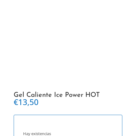
Gel Caliente Ice Power HOT
€
13,50
Hay existencias