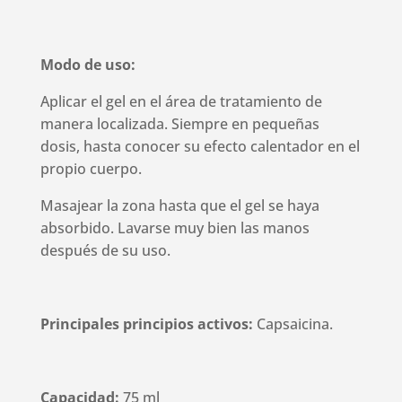
Modo de uso:
Aplicar el gel en el área de tratamiento de
manera localizada. Siempre en pequeñas
dosis, hasta conocer su efecto calentador en el
propio cuerpo.
Masajear la zona hasta que el gel se haya
absorbido.
Lavarse muy bien las manos
después de su uso.
Principales principios activos:
Capsaicina.
Capacidad:
75 ml