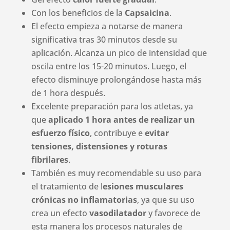
Con los beneficios de la
Capsaicina
.
El efecto empieza a notarse de manera
significativa tras 30 minutos desde su
aplicación. Alcanza un pico de intensidad que
oscila entre los 15-20 minutos. Luego, el
efecto disminuye prolongándose hasta más
de 1 hora después.
Excelente preparación para los atletas, ya
que
aplicado 1 hora antes de realizar un
esfuerzo físico
, contribuye e
evitar
tensiones, distensiones y roturas
fibrilares
.
También es muy recomendable su uso para
el tratamiento de l
esiones musculares
crónicas no inflamatorias
, ya que su uso
crea un efecto
vasodilatador
y favorece de
esta manera los procesos naturales de