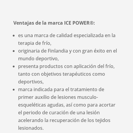
Ventajas de la marca ICE POWER®:
es una marca de calidad especializada en la
terapia de frío,
originaria de Finlandia y con gran éxito en el
mundo deportivo,
presenta productos con aplicación del frío,
tanto con objetivos terapéuticos como
deportivos,
marca indicada para el tratamiento de
primer auxilio de lesiones musculo-
esqueléticas agudas, así como para acortar
el periodo de curación de una lesión
acelerando la recuperación de los tejidos
lesionados.