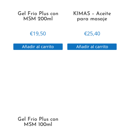
Gel Frío Plus con
KIMAS – Aceite
MSM 200ml
para masaje
€
19,50
€
25,40
Añadir al carrito
Añadir al carrito
Gel Frío Plus con
MSM 100ml