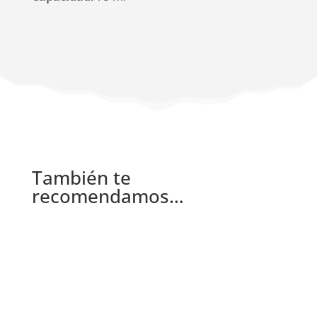
También te
recomendamos…