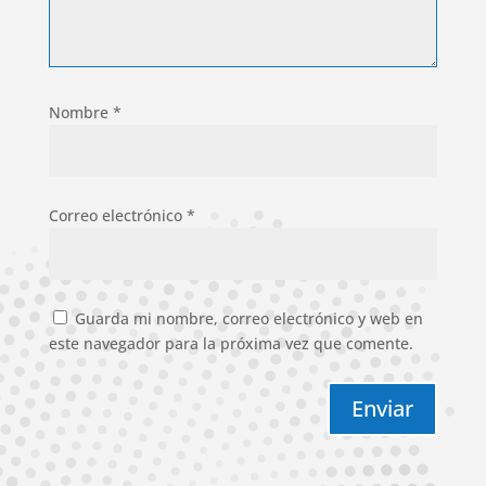
Nombre
*
Correo electrónico
*
Guarda mi nombre, correo electrónico y web en
este navegador para la próxima vez que comente.
Enviar