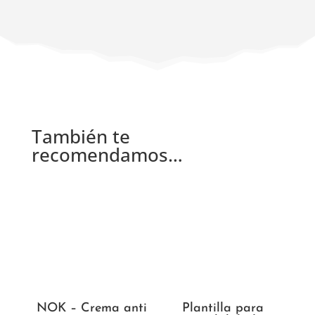
También te
recomendamos…
NOK – Crema anti
Plantilla para