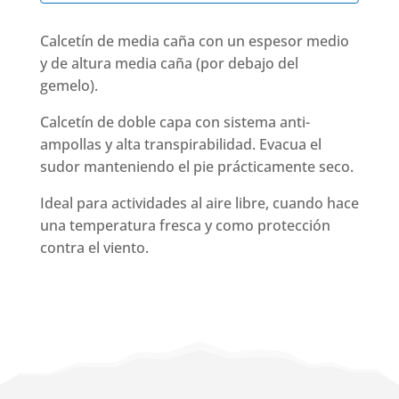
Calcetín de media caña con un espesor medio
y de altura media caña (por debajo del
gemelo).
Calcetín de doble capa con sistema anti-
ampollas y alta transpirabilidad. Evacua el
sudor manteniendo el pie prácticamente seco.
Ideal para actividades al aire libre, cuando hace
una temperatura fresca y como protección
contra el viento.