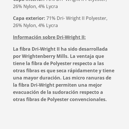
26% Nylon, 4% Lycra
Capa exterior:
71% Dri- Wright II Polyester,
26% Nylon, 4% Lycra
Información sobre Dri-Wright II:
La fibra Dri-Wright II ha sido desarrollada
por Wrightenberry Mills. La ventaja que
tiene la fibra de Polyester respecto a las
otras fibras es que seca rápidamente y tiene
una mayor duración. Las micro ranuras de
la fibra Dri-Wright permiten una mejor
evacuación de la sudoración respecto a
otras fibras de Polyester convencionales.