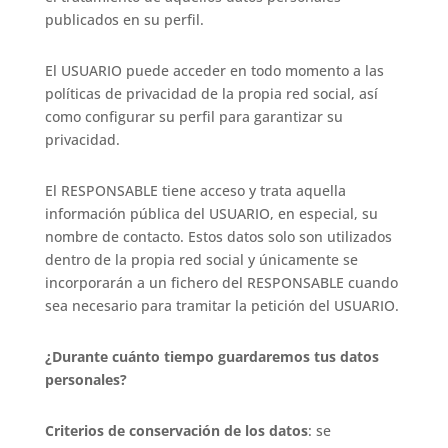
publicados en su perfil.
El USUARIO puede acceder en todo momento a las
políticas de privacidad de la propia red social, así
como configurar su perfil para garantizar su
privacidad.
El RESPONSABLE tiene acceso y trata aquella
información pública del USUARIO, en especial, su
nombre de contacto. Estos datos solo son utilizados
dentro de la propia red social y únicamente se
incorporarán a un fichero del RESPONSABLE cuando
sea necesario para tramitar la petición del USUARIO.
¿Durante cuánto tiempo guardaremos tus datos
personales?
Criterios de conservación de los datos
: se