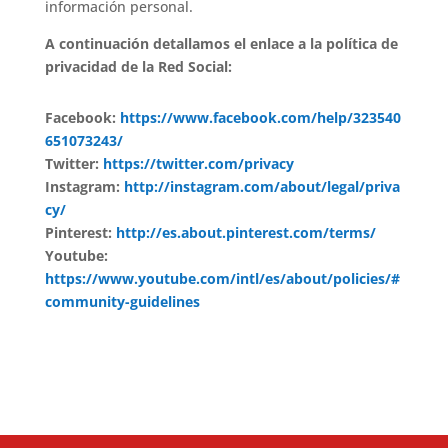
información personal.
A continuación detallamos el enlace a la política de
privacidad de la Red Social:
Facebook:
https://www.facebook.com/help/323540
651073243/
Twitter:
https://twitter.com/privacy
Instagram:
http://instagram.com/about/legal/priva
cy/
Pinterest:
http://es.about.pinterest.com/terms/
Youtube:
https://www.youtube.com/intl/es/about/policies/#
community-guidelines