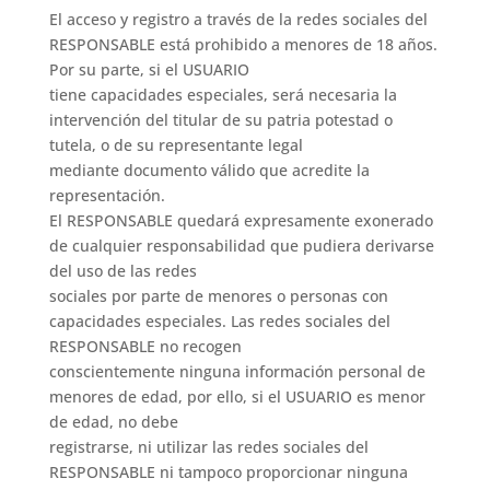
El acceso y registro a través de la redes sociales del
RESPONSABLE está prohibido a menores de 18 años.
Por su parte, si el USUARIO
tiene capacidades especiales, será necesaria la
intervención del titular de su patria potestad o
tutela, o de su representante legal
mediante documento válido que acredite la
representación.
El RESPONSABLE quedará expresamente exonerado
de cualquier responsabilidad que pudiera derivarse
del uso de las redes
sociales por parte de menores o personas con
capacidades especiales. Las redes sociales del
RESPONSABLE no recogen
conscientemente ninguna información personal de
menores de edad, por ello, si el USUARIO es menor
de edad, no debe
registrarse, ni utilizar las redes sociales del
RESPONSABLE ni tampoco proporcionar ninguna