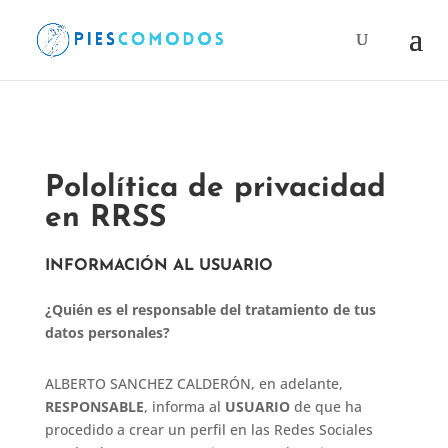
Products
search
Pololítica de privacidad
en RRSS
INFORMACIÓN AL USUARIO
¿Quién es el responsable del tratamiento de tus
datos personales?
ALBERTO SANCHEZ CALDERÓN, en adelante,
RESPONSABLE
, informa al
USUARIO
de que ha
procedido a crear un perfil en las Redes Sociales