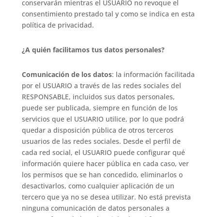
conservarán mientras el USUARIO no revoque el
consentimiento prestado tal y como se indica en esta
política de privacidad.
¿A quién facilitamos tus datos personales?
Comunicación de los datos
: la información facilitada
por el USUARIO a través de las redes sociales del
RESPONSABLE, incluidos sus datos personales,
puede ser publicada, siempre en función de los
servicios que el USUARIO utilice, por lo que podrá
quedar a disposición pública de otros terceros
usuarios de las redes sociales. Desde el perfil de
cada red social, el USUARIO puede configurar qué
información quiere hacer pública en cada caso, ver
los permisos que se han concedido, eliminarlos o
desactivarlos, como cualquier aplicación de un
tercero que ya no se desea utilizar. No está prevista
ninguna comunicación de datos personales a