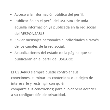
Acceso a la información pública del perfil.
Publicación en el perfil del USUARIO de toda
aquella información ya publicada en la red social
del RESPONSABLE.
Enviar mensajes personales e individuales a través
de los canales de la red social.
Actualizaciones del estado de la página que se
publicarán en el perfil del USUARIO.
El USUARIO siempre puede controlar sus
conexiones, eliminar los contenidos que dejen de
interesarle y restringir con quién
comparte sus conexiones; para ello deberá acceder
a su configuración de privacidad.