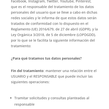
Facebook, Instagram, Twitter, Youtube, Pinterest,
que es el responsable del tratamiento de los datos
personales del usuario que se lleve a cabo en dichas
redes sociales y le informa de que estos datos serán
tratados de conformidad con lo dispuesto en el
Reglamento (UE) 2016/679, de 27 de abril (GDPR), y la
Ley Orgánica 3/2018, de 5 de diciembre (LOPDGDD),
por lo que se le facilita la siguiente información del
tratamiento:
¿Para qué tratamos tus datos personales?
Fin del tratamiento
: mantener una relación entre el
USUARIO y el RESPONSABLE que puede incluir las
siguientes operaciones:
Tramitar solicitudes y consultas planteadas al
responsable