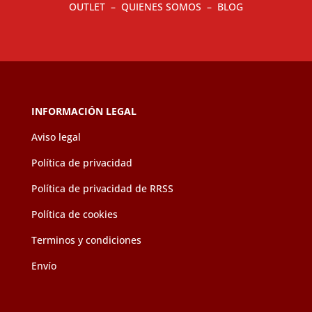
OUTLET
–
QUIENES SOMOS
–
BLOG
INFORMACIÓN LEGAL
Aviso legal
Política de privacidad
Política de privacidad de RRSS
Política de cookies
Terminos y condiciones
Envío