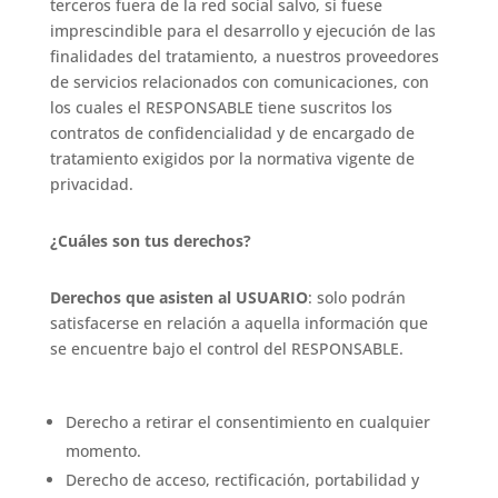
terceros fuera de la red social salvo, si fuese
imprescindible para el desarrollo y ejecución de las
finalidades del tratamiento, a nuestros proveedores
de servicios relacionados con comunicaciones, con
los cuales el RESPONSABLE tiene suscritos los
contratos de confidencialidad y de encargado de
tratamiento exigidos por la normativa vigente de
privacidad.
¿Cuáles son tus derechos?
Derechos que asisten al USUARIO
: solo podrán
satisfacerse en relación a aquella información que
se encuentre bajo el control del RESPONSABLE.
Derecho a retirar el consentimiento en cualquier
momento.
Derecho de acceso, rectificación, portabilidad y