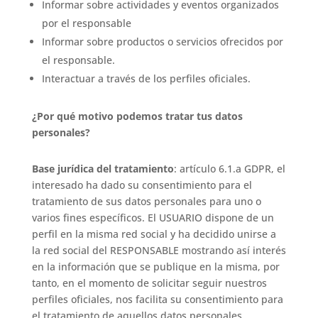
Informar sobre actividades y eventos organizados
por el responsable
Informar sobre productos o servicios ofrecidos por
el responsable.
Interactuar a través de los perfiles oficiales.
¿Por qué motivo podemos tratar tus datos
personales?
Base jurídica del tratamiento
: artículo 6.1.a GDPR, el
interesado ha dado su consentimiento para el
tratamiento de sus datos personales para uno o
varios fines específicos. El USUARIO dispone de un
perfil en la misma red social y ha decidido unirse a
la red social del RESPONSABLE mostrando así interés
en la información que se publique en la misma, por
tanto, en el momento de solicitar seguir nuestros
perfiles oficiales, nos facilita su consentimiento para
el tratamiento de aquellos datos personales