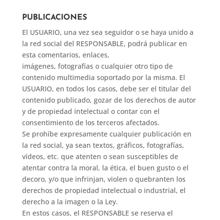
PUBLICACIONES
El USUARIO, una vez sea seguidor o se haya unido a
la red social del RESPONSABLE, podrá publicar en
esta comentarios, enlaces,
imágenes, fotografías o cualquier otro tipo de
contenido multimedia soportado por la misma. El
USUARIO, en todos los casos, debe ser el titular del
contenido publicado, gozar de los derechos de autor
y de propiedad intelectual o contar con el
consentimiento de los terceros afectados.
Se prohíbe expresamente cualquier publicación en
la red social, ya sean textos, gráficos, fotografías,
vídeos, etc. que atenten o sean susceptibles de
atentar contra la moral, la ética, el buen gusto o el
decoro, y/o que infrinjan, violen o quebranten los
derechos de propiedad intelectual o industrial, el
derecho a la imagen o la Ley.
En estos casos, el RESPONSABLE se reserva el