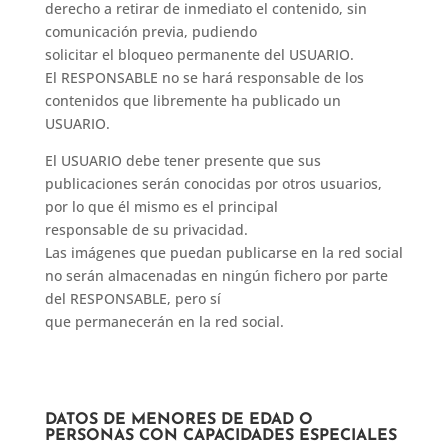
derecho a retirar de inmediato el contenido, sin
comunicación previa, pudiendo
solicitar el bloqueo permanente del USUARIO.
El RESPONSABLE no se hará responsable de los
contenidos que libremente ha publicado un
USUARIO.
El USUARIO debe tener presente que sus
publicaciones serán conocidas por otros usuarios,
por lo que él mismo es el principal
responsable de su privacidad.
Las imágenes que puedan publicarse en la red social
no serán almacenadas en ningún fichero por parte
del RESPONSABLE, pero sí
que permanecerán en la red social.
DATOS DE MENORES DE EDAD O
PERSONAS CON CAPACIDADES ESPECIALES