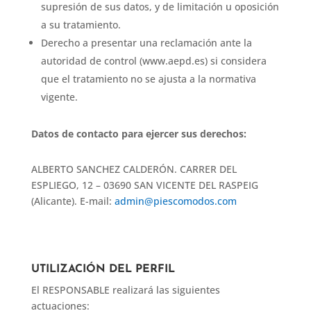
supresión de sus datos, y de limitación u oposición
a su tratamiento.
Derecho a presentar una reclamación ante la
autoridad de control (www.aepd.es) si considera
que el tratamiento no se ajusta a la normativa
vigente.
Datos de contacto para ejercer sus derechos:
ALBERTO SANCHEZ CALDERÓN. CARRER DEL
ESPLIEGO, 12 – 03690 SAN VICENTE DEL RASPEIG
(Alicante). E-mail:
admin@piescomodos.com
UTILIZACIÓN DEL PERFIL
El RESPONSABLE realizará las siguientes
actuaciones: